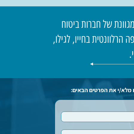
גוונת של חברות ביטוח
 הרלוונטית בחייו, לגילו,
.
 מלא/י את הפרטים הבאים: