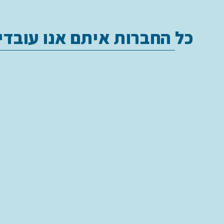
כל החברות איתם אנו עובדי