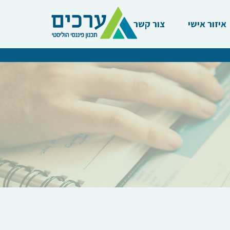
איזור אישי
צור קשר