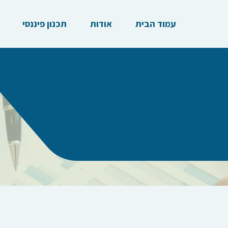
עמוד הבית
אודות
תכנון פיננסי